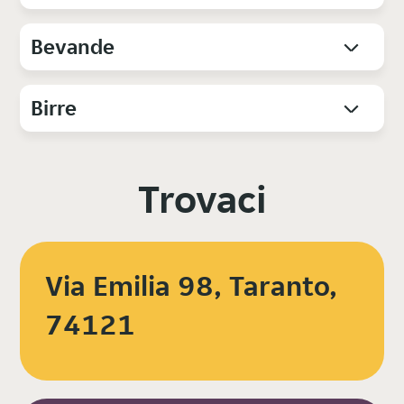
Bevande
Birre
Trovaci
Via Emilia 98, Taranto,
74121