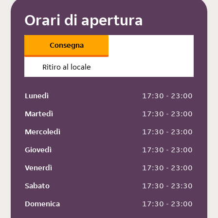
Orari di apertura
Consegna
Ritiro al locale
Lunedì
 17:30 - 23:00
Martedì
 17:30 - 23:00
Mercoledì
 17:30 - 23:00
Giovedì
 17:30 - 23:00
Venerdì
 17:30 - 23:00
Sabato
 17:30 - 23:30
Domenica
 17:30 - 23:00