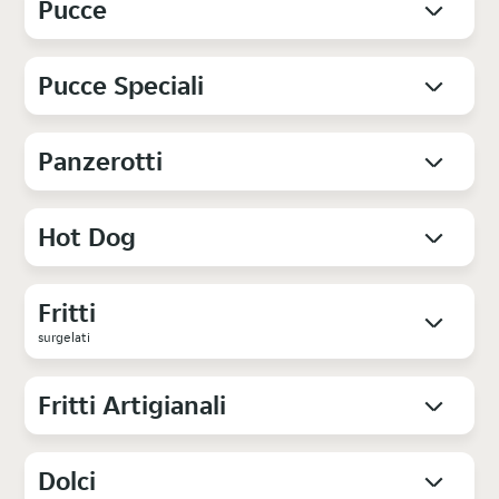
Pucce
Pucce Speciali
Panzerotti
Hot Dog
Fritti
surgelati
Fritti Artigianali
Dolci