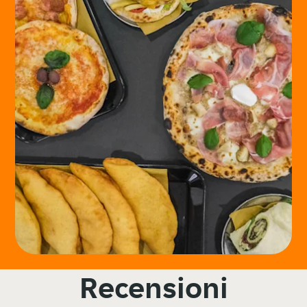
Recensioni