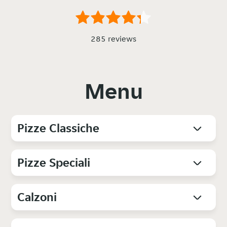
285 reviews
Menu
Pizze Classiche
Pizze Speciali
Calzoni